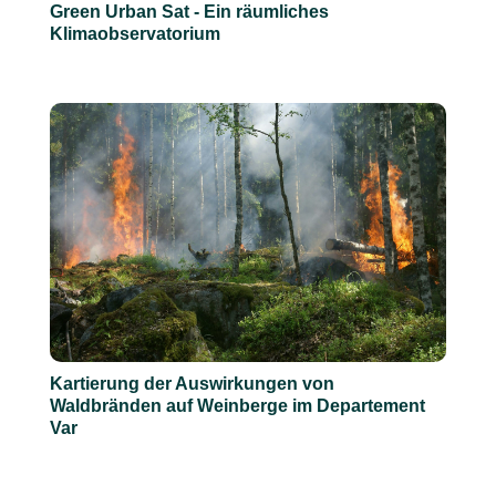
Green Urban Sat - Ein räumliches
Klimaobservatorium
Kartierung der Auswirkungen von
Waldbränden auf Weinberge im Departement
Var