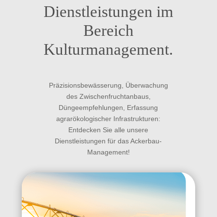
Dienstleistungen im
Bereich
Kulturmanagement.
Präzisionsbewässerung, Überwachung
des Zwischenfruchtanbaus,
Düngeempfehlungen, Erfassung
agrarökologischer Infrastrukturen:
Entdecken Sie alle unsere
Dienstleistungen für das Ackerbau-
Management!