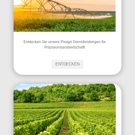
Entdecken Sie unsere Pixagri Dienstleistungen für
Präzisionslandwirtschaft!
ENTDECKEN