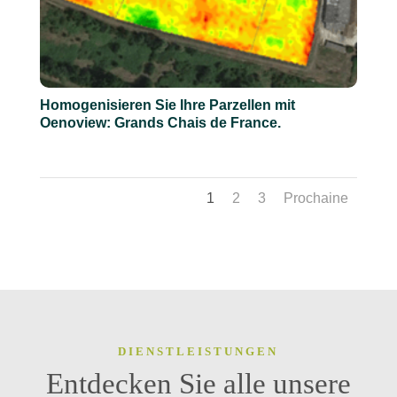
Homogenisieren Sie Ihre Parzellen mit
Oenoview: Grands Chais de France.
1
2
3
Prochaine
DIENSTLEISTUNGEN
Entdecken Sie alle unsere