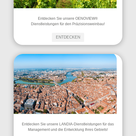
Entdecken Sie unsere OENOVIEW®
Dienstleistungen für den Präzisionsweinbau!
ENTDECKEN
Entdecken Sie unsere LANDIA-Dienstleistungen für das
Management und die Entwicklung Ihres Gebiets!