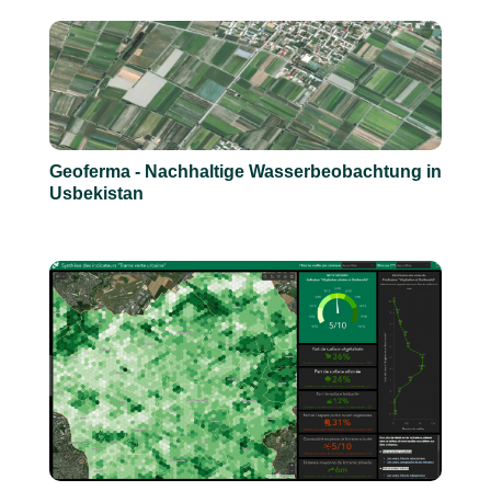
Geoferma - Nachhaltige Wasserbeobachtung in
Usbekistan