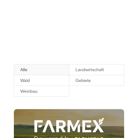
Alle
Landwirtschaft
Wald
Gebiete
Weinbau