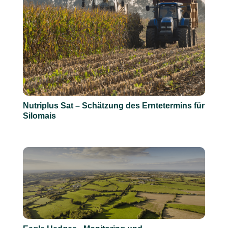
Nutriplus Sat – Schätzung des Erntetermins für
Silomais