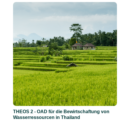
THEOS 2 - OAD für die Bewirtschaftung von
Wasserressourcen in Thailand