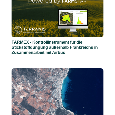
FARMEX - Kontrollinstrument für die
Stickstoffdüngung außerhalb Frankreichs in
Zusammenarbeit mit Airbus