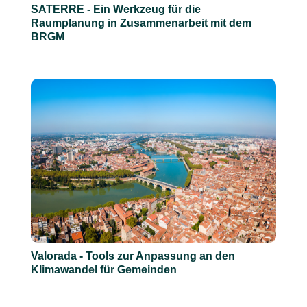
SATERRE - Ein Werkzeug für die
Raumplanung in Zusammenarbeit mit dem
BRGM
Valorada - Tools zur Anpassung an den
Klimawandel für Gemeinden