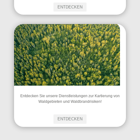
ENTDECKEN
Entdecken Sie unsere Dienstleistungen zur Kartierung von
Waldgebieten und Waldbrandrisiken!
ENTDECKEN