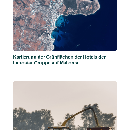
Kartierung der Grünflächen der Hotels der
Iberostar Gruppe auf Mallorca