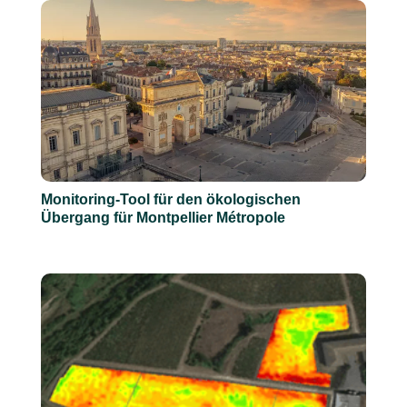
Monitoring-Tool für den ökologischen
Übergang für Montpellier Métropole