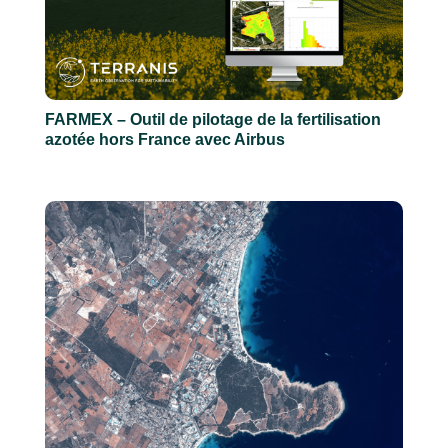
FARMEX – Outil de pilotage de la fertilisation
azotée hors France avec Airbus