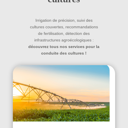
Irrigation de précision, suivi des
cultures couvertes, recommandations
de fertilisation, détection des
infrastructures agroécologiques :
découvrez tous nos services pour la
conduite des cultures !