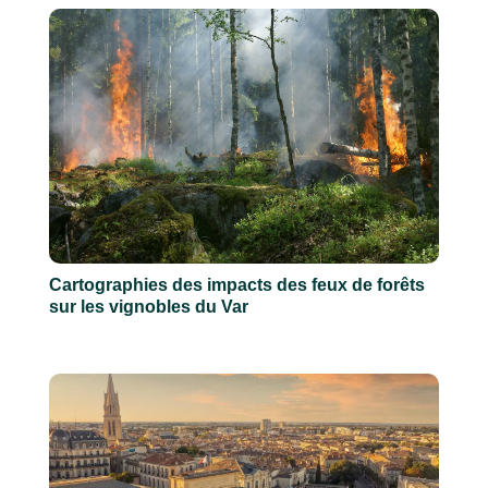
Cartographies des impacts des feux de forêts
sur les vignobles du Var