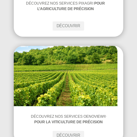
DÉCOUVREZ NOS SERVICES PIXAGRI
POUR
L’AGRICULTURE DE PRÉCISION
DÉCOUVRIR
DÉCOUVREZ NOS SERVICES OENOVIEW®
POUR LA VITICULTURE DE PRÉCISION
DÉCOUVRIR