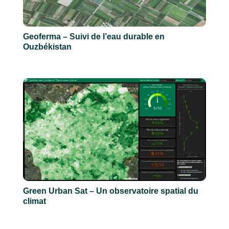
Geoferma – Suivi de l’eau durable en
Ouzbékistan
Green Urban Sat – Un observatoire spatial du
climat