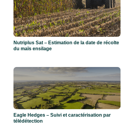
Nutriplus Sat – Estimation de la date de récolte
du maïs ensilage
Eagle Hedges – Suivi et caractérisation par
télédétection