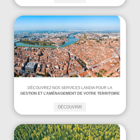
DÉCOUVREZ NOS SERVICES LANDIA POUR LA
GESTION ET L’AMÉNAGEMENT DE VOTRE TERRITOIRE
DÉCOUVRIR