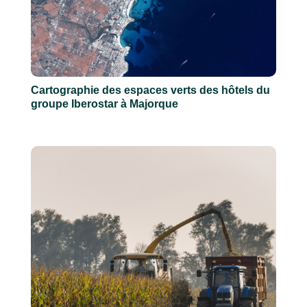
Cartographie des espaces verts des hôtels du
groupe Iberostar à Majorque