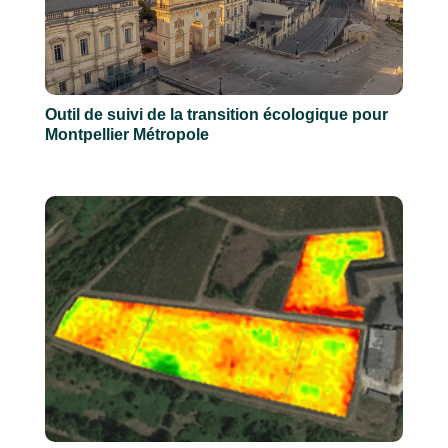
Outil de suivi de la transition écologique pour
Montpellier Métropole