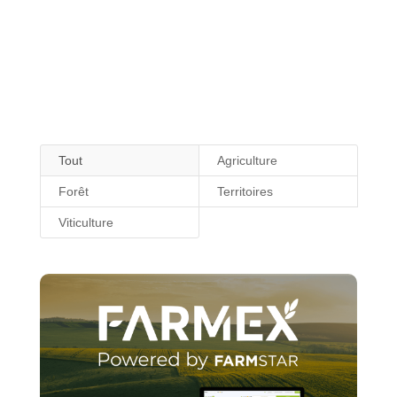
Tout
Agriculture
Forêt
Territoires
Viticulture