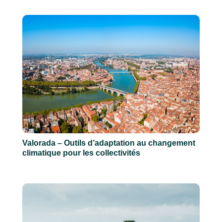
Valorada – Outils d’adaptation au changement
climatique pour les collectivités