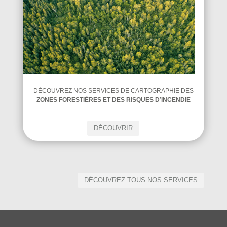
DÉCOUVREZ NOS SERVICES DE CARTOGRAPHIE DES
ZONES FORESTIÈRES ET DES RISQUES D’INCENDIE
DÉCOUVRIR
DÉCOUVREZ TOUS NOS SERVICES