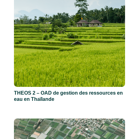
THEOS 2 – OAD de gestion des ressources en
eau en Thaïlande