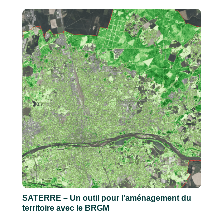
SATERRE – Un outil pour l’aménagement du
territoire avec le BRGM