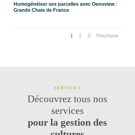
Homogénéiser ses parcelles avec Oenoview :
Grands Chais de France
1
2
3
Prochaine
SERVICES
Découvrez tous nos
services
pour la gestion des
cultures