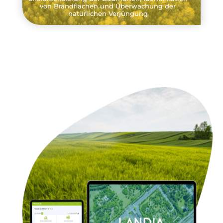
von Brandflächen und Überwachung der
natürlichen Verjüngung