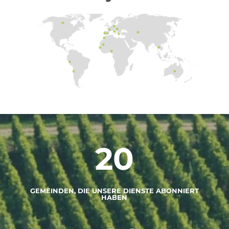
20
GEMEINDEN, DIE UNSERE DIENSTE ABONNIERT
HABEN