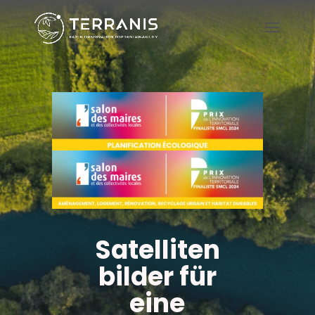
Satelliten
bilder für
eine