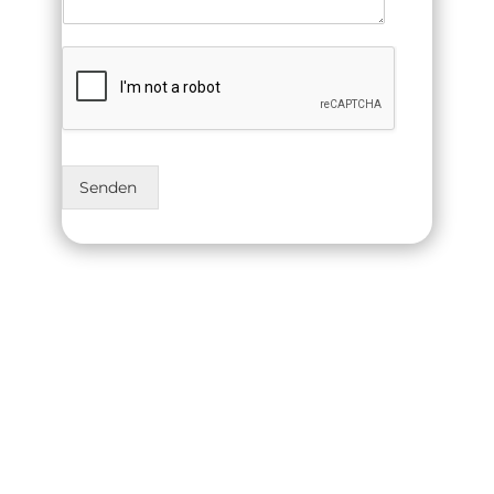
Senden