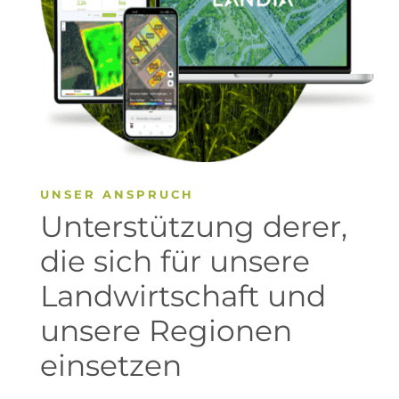
UNSER ANSPRUCH
Unterstützung derer,
die sich für unsere
Landwirtschaft und
unsere Regionen
einsetzen