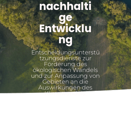
nachhalti
ge
Entwicklu
ng
Entscheidungsunterstü
tzungsdienste zur
Förderung des
ökologischen Wandels
und zur Anpassung von
Gebieten an die
Auswirkungen des
Klimawandels.