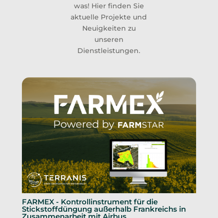
was! Hier finden Sie
aktuelle Projekte und
Neuigkeiten zu
unseren
Dienstleistungen.
FARMEX - Kontrollinstrument für die
Stickstoffdüngung außerhalb Frankreichs in
Zusammenarbeit mit Airbus