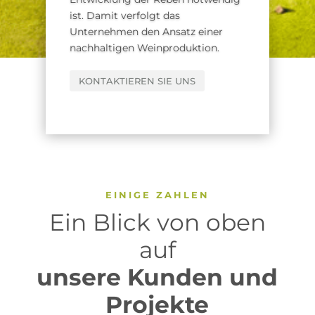
ist. Damit verfolgt das
Unternehmen den Ansatz einer
nachhaltigen Weinproduktion.
KONTAKTIEREN SIE UNS
EINIGE ZAHLEN
Ein Blick von oben
auf
unsere Kunden und
Projekte