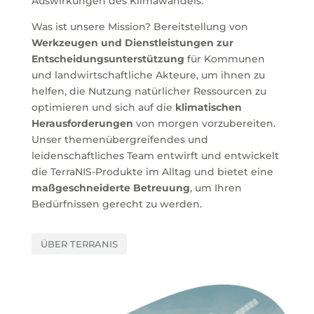
Auswirkungen des Klimawandels.
Was ist unsere Mission? Bereitstellung von
Werkzeugen und Dienstleistungen zur
Entscheidungsunterstützung
für Kommunen
und landwirtschaftliche Akteure, um ihnen zu
helfen, die Nutzung natürlicher Ressourcen zu
optimieren und sich auf die
klimatischen
Herausforderungen
von morgen vorzubereiten.
Unser themenübergreifendes und
leidenschaftliches Team entwirft und entwickelt
die TerraNIS-Produkte im Alltag und bietet eine
maßgeschneiderte Betreuung
, um Ihren
Bedürfnissen gerecht zu werden.
ÜBER TERRANIS