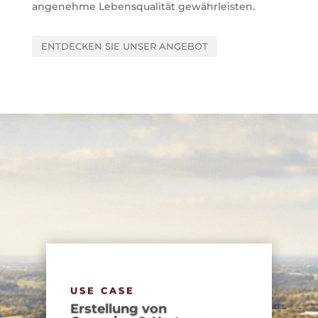
angenehme Lebensqualität gewährleisten.
ENTDECKEN SIE UNSER ANGEBOT
USE CASE
Erstellung von