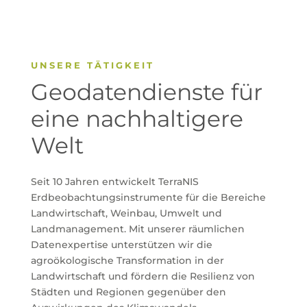
UNSERE
TÄTIGKEIT
Geodatendienste für
eine nachhaltigere
Welt
Seit 10 Jahren entwickelt TerraNIS
Erdbeobachtungsinstrumente für die Bereiche
Landwirtschaft, Weinbau, Umwelt und
Landmanagement. Mit unserer räumlichen
Datenexpertise unterstützen wir die
agroökologische Transformation in der
Landwirtschaft und fördern die Resilienz von
Städten und Regionen gegenüber den