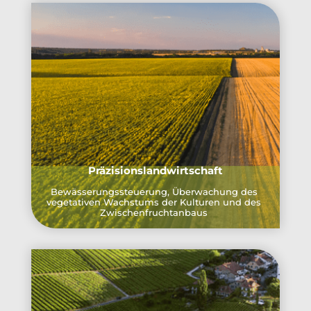
Präzisionslandwirtschaft
Bewässerungssteuerung, Überwachung des
vegetativen Wachstums der Kulturen und des
Zwischenfruchtanbaus