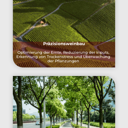
Präzisionsweinbau
Optimierung der Ernte, Reduzierung der Inputs,
Erkennung von Trockenstress und Überwachung
der Pflanzungen