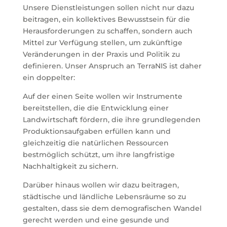
Unsere Dienstleistungen sollen nicht nur dazu
beitragen, ein kollektives Bewusstsein für die
Herausforderungen zu schaffen, sondern auch
Mittel zur Verfügung stellen, um zukünftige
Veränderungen in der Praxis und Politik zu
definieren. Unser Anspruch an TerraNIS ist daher
ein doppelter:
Auf der einen Seite wollen wir Instrumente
bereitstellen, die die Entwicklung einer
Landwirtschaft fördern, die ihre grundlegenden
Produktionsaufgaben erfüllen kann und
gleichzeitig die natürlichen Ressourcen
bestmöglich schützt, um ihre langfristige
Nachhaltigkeit zu sichern.
Darüber hinaus wollen wir dazu beitragen,
städtische und ländliche Lebensräume so zu
gestalten, dass sie dem demografischen Wandel
gerecht werden und eine gesunde und