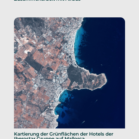
Kartierung der Grünflächen der Hotels der
Iberostar Gruppe auf Mallorca