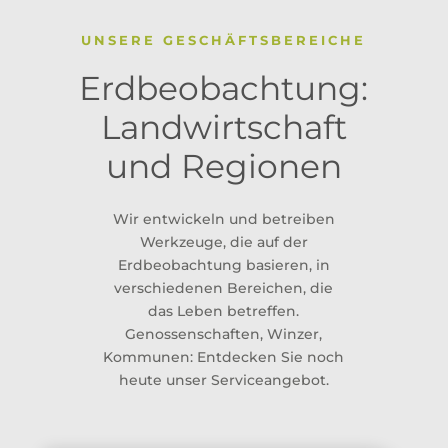
UNSERE GESCHÄFTSBEREICHE
Erdbeobachtung:
Landwirtschaft
und Regionen
Wir entwickeln und betreiben
Werkzeuge, die auf der
Erdbeobachtung basieren, in
verschiedenen Bereichen, die
das Leben betreffen.
Genossenschaften, Winzer,
Kommunen: Entdecken Sie noch
heute unser Serviceangebot.