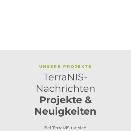
UNSERE PROJEKTE
TerraNIS-
Nachrichten
Projekte &
Neuigkeiten
Bei TerraNIS tut sich