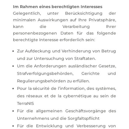
Im Rahmen eines berechtigten Interesses
Gelegentlich, unter Berücksichtigung der
minimalen Auswirkungen auf Ihre Privatsphäre,
kann die Verarbeitung Ihrer
personenbezogenen Daten für das folgende
berechtigte Interesse erforderlich sein:
Zur Aufdeckung und Verhinderung von Betrug
und zur Untersuchung von Straftaten.
Um die Anforderungen ausländischer Gesetze,
Strafverfolgungsbehörden, Gerichte und
Regulierungsbehörden zu erfüllen.
Pour la sécurité de l’information, des systèmes,
des réseaux et de la cybernétique au sein de
TerraNIS
Für die allgemeinen Geschäftsvorgänge des
Unternehmens und die Sorgfaltspflicht
Für die Entwicklung und Verbesserung von