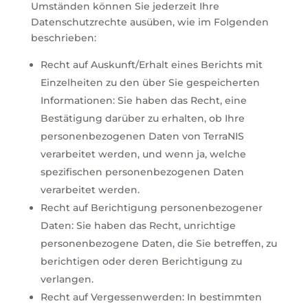
Umständen können Sie jederzeit Ihre
Datenschutzrechte ausüben, wie im Folgenden
beschrieben:
Recht auf Auskunft/Erhalt eines Berichts mit
Einzelheiten zu den über Sie gespeicherten
Informationen: Sie haben das Recht, eine
Bestätigung darüber zu erhalten, ob Ihre
personenbezogenen Daten von TerraNIS
verarbeitet werden, und wenn ja, welche
spezifischen personenbezogenen Daten
verarbeitet werden.
Recht auf Berichtigung personenbezogener
Daten: Sie haben das Recht, unrichtige
personenbezogene Daten, die Sie betreffen, zu
berichtigen oder deren Berichtigung zu
verlangen.
Recht auf Vergessenwerden: In bestimmten