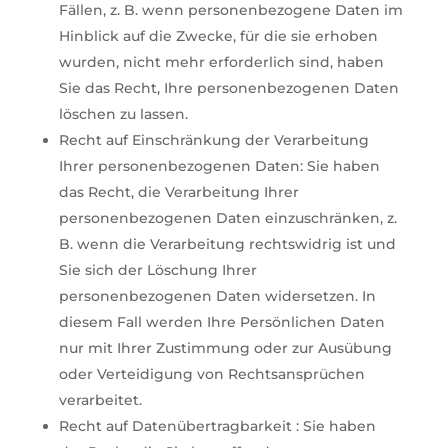
Fällen, z. B. wenn personenbezogene Daten im
Hinblick auf die Zwecke, für die sie erhoben
wurden, nicht mehr erforderlich sind, haben
Sie das Recht, Ihre personenbezogenen Daten
löschen zu lassen.
Recht auf Einschränkung der Verarbeitung
Ihrer personenbezogenen Daten: Sie haben
das Recht, die Verarbeitung Ihrer
personenbezogenen Daten einzuschränken, z.
B. wenn die Verarbeitung rechtswidrig ist und
Sie sich der Löschung Ihrer
personenbezogenen Daten widersetzen. In
diesem Fall werden Ihre Persönlichen Daten
nur mit Ihrer Zustimmung oder zur Ausübung
oder Verteidigung von Rechtsansprüchen
verarbeitet.
Recht auf Datenübertragbarkeit : Sie haben