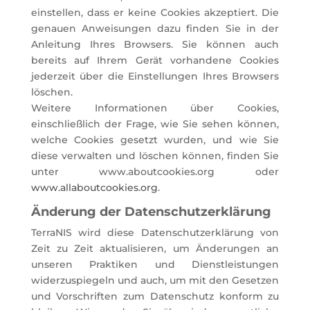
einstellen, dass er keine Cookies akzeptiert. Die
genauen Anweisungen dazu finden Sie in der
Anleitung Ihres Browsers. Sie können auch
bereits auf Ihrem Gerät vorhandene Cookies
jederzeit über die Einstellungen Ihres Browsers
löschen.
Weitere Informationen über Cookies,
einschließlich der Frage, wie Sie sehen können,
welche Cookies gesetzt wurden, und wie Sie
diese verwalten und löschen können, finden Sie
unter www.aboutcookies.org oder
www.allaboutcookies.org
.
Änderung der Datenschutzerklärung
TerraNIS wird diese Datenschutzerklärung von
Zeit zu Zeit aktualisieren, um Änderungen an
unseren Praktiken und Dienstleistungen
widerzuspiegeln und auch, um mit den Gesetzen
und Vorschriften zum Datenschutz konform zu