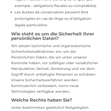
exemple : obligations fiscales ou comptables).
Les durées de conservation peuvent être
prolongées en cas de litige ou d’obligation
légale particulière.
Wie steht es um die Sicherheit Ihrer
persönlichen Daten?
Wir setzen technische und organisatorische
Sicherheitsmaßnahmen ein, um die
Persönlichen Daten, die wir unter unserer
Kontrolle haben, vor zufälliger oder vorsätzlicher
Manipulation, Verlust, Zerstörung und vor dem
Zugriff durch unbefugte Personen zu schützen.
Unsere Sicherheitsverfahren werden
kontinuierlich verbessert, wenn neue
Technologien verfügbar werden.
Welche Rechte haben Sie?
Unter bestimmten gesetzlich festgelegten