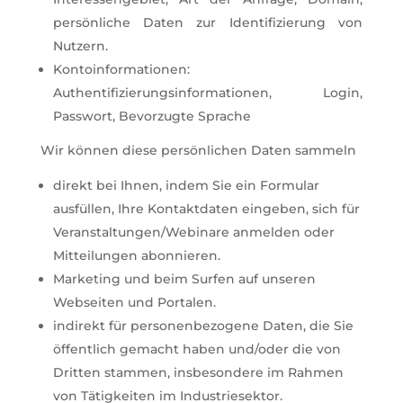
persönliche Daten zur Identifizierung von
Nutzern.
Kontoinformationen:
Authentifizierungsinformationen, Login,
Passwort, Bevorzugte Sprache
Wir können diese persönlichen Daten sammeln
direkt bei Ihnen, indem Sie ein Formular
ausfüllen, Ihre Kontaktdaten eingeben, sich für
Veranstaltungen/Webinare anmelden oder
Mitteilungen abonnieren.
Marketing und beim Surfen auf unseren
Webseiten und Portalen.
indirekt für personenbezogene Daten, die Sie
öffentlich gemacht haben und/oder die von
Dritten stammen, insbesondere im Rahmen
von Tätigkeiten im Industriesektor.