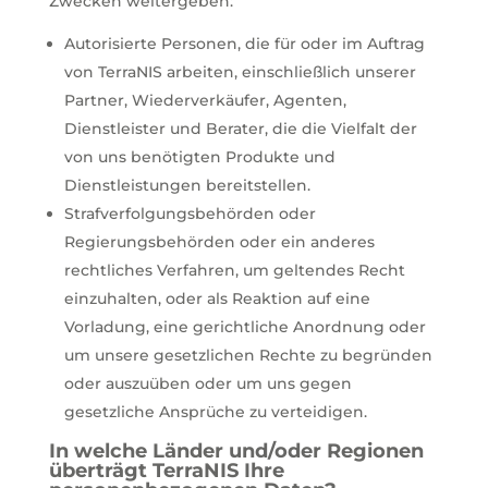
Zwecken weitergeben:
Autorisierte Personen, die für oder im Auftrag
von TerraNIS arbeiten, einschließlich unserer
Partner, Wiederverkäufer, Agenten,
Dienstleister und Berater, die die Vielfalt der
von uns benötigten Produkte und
Dienstleistungen bereitstellen.
Strafverfolgungsbehörden oder
Regierungsbehörden oder ein anderes
rechtliches Verfahren, um geltendes Recht
einzuhalten, oder als Reaktion auf eine
Vorladung, eine gerichtliche Anordnung oder
um unsere gesetzlichen Rechte zu begründen
oder auszuüben oder um uns gegen
gesetzliche Ansprüche zu verteidigen.
In welche Länder und/oder Regionen
überträgt TerraNIS Ihre