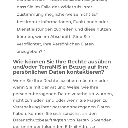
dass Sie im Falle des Widerrufs Ihrer
Zustimmung möglicherweise nicht auf
bestimmte Informationen, Funktionen oder
Dienstleistungen zugreifen und diese nutzen
können, wie im Abschnitt "Sind Sie
verpflichtet, Ihre Persönlichen Daten
anzugeben? ".
Wie können Sie Ihre Rechte ausüben
und/oder TerraNIS in Bezug auf Ihre
persönlichen Daten kontaktieren?
Wenn Sie Ihre Rechte ausüben möchten oder
wenn Sie mit der Art und Weise, wie Ihre
personenbezogenen Daten verarbeitet wurden,
nicht zufrieden sind oder wenn Sie Fragen zur
Verarbeitung Ihrer personenbezogenen Daten
haben, können Sie sich zunächst an den
Datenschutzbeauftragten von TerraNIS wenden,
der unter der folgenden E-Mail-Adresse