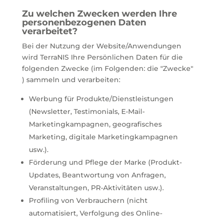
Zu welchen Zwecken werden Ihre
personenbezogenen Daten
verarbeitet?
Bei der Nutzung der Website/Anwendungen
wird TerraNIS Ihre Persönlichen Daten für die
folgenden Zwecke (im Folgenden: die "Zwecke"
) sammeln und verarbeiten:
Werbung für Produkte/Dienstleistungen
(Newsletter, Testimonials, E-Mail-
Marketingkampagnen, geografisches
Marketing, digitale Marketingkampagnen
usw.).
Förderung und Pflege der Marke (Produkt-
Updates, Beantwortung von Anfragen,
Veranstaltungen, PR-Aktivitäten usw.).
Profiling von Verbrauchern (nicht
automatisiert, Verfolgung des Online-