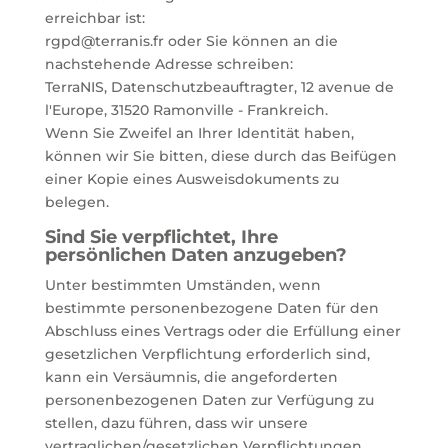
erreichbar ist:
rgpd@terranis.fr oder Sie können an die
nachstehende Adresse schreiben:
TerraNIS, Datenschutzbeauftragter, 12 avenue de
l'Europe, 31520 Ramonville - Frankreich.
Wenn Sie Zweifel an Ihrer Identität haben,
können wir Sie bitten, diese durch das Beifügen
einer Kopie eines Ausweisdokuments zu
belegen.
Sind Sie verpflichtet, Ihre
persönlichen Daten anzugeben?
Unter bestimmten Umständen, wenn
bestimmte personenbezogene Daten für den
Abschluss eines Vertrags oder die Erfüllung einer
gesetzlichen Verpflichtung erforderlich sind,
kann ein Versäumnis, die angeforderten
personenbezogenen Daten zur Verfügung zu
stellen, dazu führen, dass wir unsere
vertraglichen/gesetzlichen Verpflichtungen