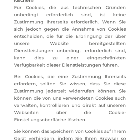
löschen?
Für Cookies, die aus technischen Gründen
unbedingt erforderlich sind, ist keine
Zustimmung Ihrerseits erforderlich. Wenn Sie
sich jedoch gegen die Annahme von Cookies
entscheiden, die für die Erbringung der über
unsere Website bereitgestellten
Dienstleistungen unbedingt erforderlich sind,
kann dies zu einer eingeschränkten
Verfügbarkeit dieser Dienstleistungen führen.
Bei Cookies, die eine Zustimmung Ihrerseits
erfordern, sollten Sie wissen, dass Sie diese
Zustimmung jederzeit widerrufen können. Sie
können die von uns verwendeten Cookies auch
verwalten, kontrollieren und direkt auf unseren
Webseiten über die Cookie-
Einstellungsoberfläche löschen.
Sie können das Speichern von Cookies auf Ihrem
Gerät verhindern, indem Sie Ihren Browser so