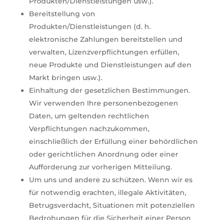
Produkten/Dienstleistungen usw.).
Bereitstellung von
Produkten/Dienstleistungen (d. h.
elektronische Zahlungen bereitstellen und
verwalten, Lizenzverpflichtungen erfüllen,
neue Produkte und Dienstleistungen auf den
Markt bringen usw.).
Einhaltung der gesetzlichen Bestimmungen.
Wir verwenden Ihre personenbezogenen
Daten, um geltenden rechtlichen
Verpflichtungen nachzukommen,
einschließlich der Erfüllung einer behördlichen
oder gerichtlichen Anordnung oder einer
Aufforderung zur vorherigen Mitteilung.
Um uns und andere zu schützen. Wenn wir es
für notwendig erachten, illegale Aktivitäten,
Betrugsverdacht, Situationen mit potenziellen
Bedrohungen für die Sicherheit einer Person