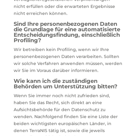
nicht erfüllen oder die erwarteten Ergebnisse
nicht erreichen können.
Sind Ihre personenbezogenen Daten
die Grundlage für eine automatisierte
Entscheidungsfindung, einschließlich
Profiling?
Wir betreiben kein Profiling, wenn wir Ihre
personenbezogenen Daten verarbeiten. Sollten
wir solche Verfahren anwenden müssen, werden
wir Sie im Voraus darüber informieren.
Wie kann ich die zuständigen
Behörden um Unterstützung bitten?
Wenn Sie immer noch nicht zufrieden sind,
haben Sie das Recht, sich direkt an eine
Aufsichtsbehörde für den Datenschutz zu
wenden. Nachfolgend finden Sie eine Liste der
beiden wichtigsten europäischen Länder, in
denen TerraNIS tätig ist, sowie die jeweils