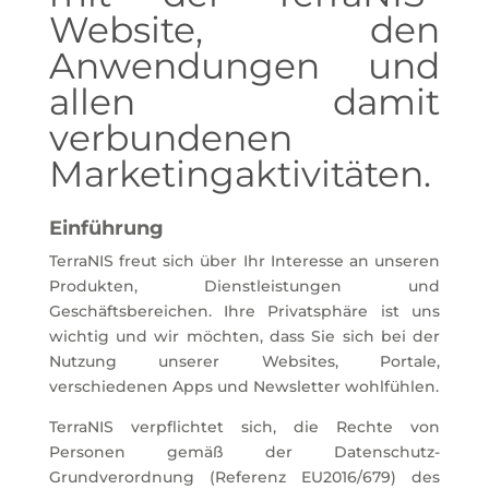
Website, den
Anwendungen und
allen damit
verbundenen
Marketingaktivitäten.
Einführung
TerraNIS freut sich über Ihr Interesse an unseren
Produkten, Dienstleistungen und
Geschäftsbereichen. Ihre Privatsphäre ist uns
wichtig und wir möchten, dass Sie sich bei der
Nutzung unserer Websites, Portale,
verschiedenen Apps und Newsletter wohlfühlen.
TerraNIS verpflichtet sich, die Rechte von
Personen gemäß der Datenschutz-
Grundverordnung (Referenz EU2016/679) des