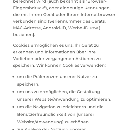
berechnet wird (auch bekannt als "Browser-
Fingerabdruck"), oder eindeutige Kennungen,
die mit Ihrem Gerät oder Ihrem Internetbrowser
verbunden sind (Seriennummer des Geräts,
MAC-Adresse, Android-ID, Werbe-ID usw.),
beziehen].
Cookies ermöglichen es uns, Ihr Gerät zu
erkennen und Informationen über Ihre
Vorlieben oder vergangenen Aktionen zu
speichern. Wir können Cookies verwenden:
um die Präferenzen unserer Nutzer zu
speichern,
um uns zu ermöglichen, die Gestaltung
unserer Website/Anwendung zu optimieren,
um die Navigation zu erleichtern und die
Benutzerfreundlichkeit von [unserer
Website/Anwendung] zu erhöhen
zur Analyse der Nutzung unserer