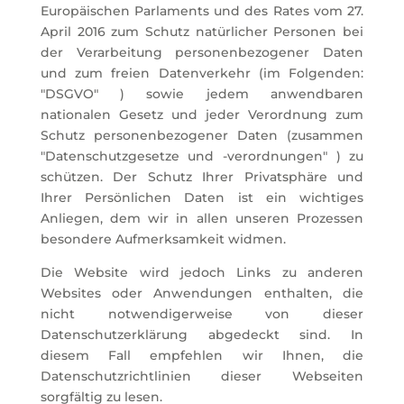
Europäischen Parlaments und des Rates vom 27.
April 2016 zum Schutz natürlicher Personen bei
der Verarbeitung personenbezogener Daten
und zum freien Datenverkehr (im Folgenden:
"DSGVO" ) sowie jedem anwendbaren
nationalen Gesetz und jeder Verordnung zum
Schutz personenbezogener Daten (zusammen
"Datenschutzgesetze und -verordnungen" ) zu
schützen. Der Schutz Ihrer Privatsphäre und
Ihrer Persönlichen Daten ist ein wichtiges
Anliegen, dem wir in allen unseren Prozessen
besondere Aufmerksamkeit widmen.
Die Website wird jedoch Links zu anderen
Websites oder Anwendungen enthalten, die
nicht notwendigerweise von dieser
Datenschutzerklärung abgedeckt sind. In
diesem Fall empfehlen wir Ihnen, die
Datenschutzrichtlinien dieser Webseiten
sorgfältig zu lesen.