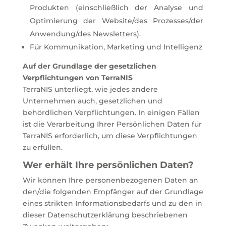
Produkten (einschließlich der Analyse und
Optimierung der Website/des Prozesses/der
Anwendung/des Newsletters).
Für Kommunikation, Marketing und Intelligenz
Auf der Grundlage der gesetzlichen
Verpflichtungen von TerraNIS
TerraNIS unterliegt, wie jedes andere
Unternehmen auch, gesetzlichen und
behördlichen Verpflichtungen. In einigen Fällen
ist die Verarbeitung Ihrer Persönlichen Daten für
TerraNIS erforderlich, um diese Verpflichtungen
zu erfüllen.
Wer erhält Ihre persönlichen Daten?
Wir können Ihre personenbezogenen Daten an
den/die folgenden Empfänger auf der Grundlage
eines strikten Informationsbedarfs und zu den in
dieser Datenschutzerklärung beschriebenen