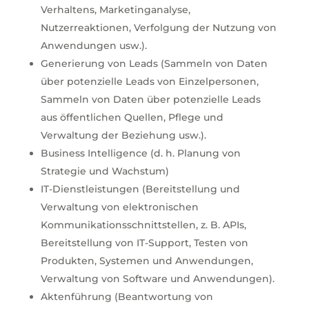
Verhaltens, Marketinganalyse,
Nutzerreaktionen, Verfolgung der Nutzung von
Anwendungen usw.).
Generierung von Leads (Sammeln von Daten
über potenzielle Leads von Einzelpersonen,
Sammeln von Daten über potenzielle Leads
aus öffentlichen Quellen, Pflege und
Verwaltung der Beziehung usw.).
Business Intelligence (d. h. Planung von
Strategie und Wachstum)
IT-Dienstleistungen (Bereitstellung und
Verwaltung von elektronischen
Kommunikationsschnittstellen, z. B. APIs,
Bereitstellung von IT-Support, Testen von
Produkten, Systemen und Anwendungen,
Verwaltung von Software und Anwendungen).
Aktenführung (Beantwortung von