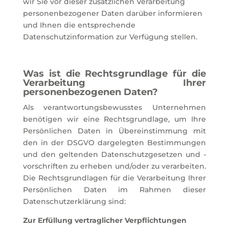
wir Sie vor dieser zusätzlichen Verarbeitung
personenbezogener Daten darüber informieren
und Ihnen die entsprechende
Datenschutzinformation zur Verfügung stellen.
Was ist die Rechtsgrundlage für die
Verarbeitung Ihrer
personenbezogenen Daten?
Als verantwortungsbewusstes Unternehmen
benötigen wir eine Rechtsgrundlage, um Ihre
Persönlichen Daten in Übereinstimmung mit
den in der DSGVO dargelegten Bestimmungen
und den geltenden Datenschutzgesetzen und -
vorschriften zu erheben und/oder zu verarbeiten.
Die Rechtsgrundlagen für die Verarbeitung Ihrer
Persönlichen Daten im Rahmen dieser
Datenschutzerklärung sind:
Zur Erfüllung vertraglicher Verpflichtungen