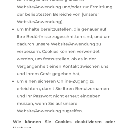
Website/Anwendung und/oder zur Ermittlung
der beliebtesten Bereiche von [unserer
Website/Anwendung],
um Inhalte bereitzustellen, die genauer auf
Ihre Bedürfnisse zugeschnitten sind, und um
dadurch unsere Website/Anwendung zu
verbessern. Cookies können verwendet
werden, um festzustellen, ob es in der
Vergangenheit einen Kontakt zwischen uns
und Ihrem Gerät gegeben hat,
um einen sicheren Online-Zugang zu
erleichtern, damit Sie Ihren Benutzernamen
und Ihr Passwort nicht erneut eingeben
müssen, wenn Sie auf unsere
Website/Anwendung zugreifen.
Wie können Sie Cookies deaktivieren oder