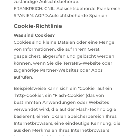
zuständige Aufsichtsbehörde.
FRANKREICH: CNIL: Aufsichtsbehörde Frankreich
SPANIEN: AGPD.Aufsichtsbehörde Spanien
Cookie-Richtlinie
Was sind Cookies?
Cookies sind kleine Dateien oder eine Menge
von Informationen, die auf Ihrem Gerät
gespeichert, abgerufen und gelöscht werden
können, wenn Sie die TerraNIS-Website oder
zugehörige Partner-Websites oder Apps
aufrufen.
Beispielsweise kann sich ein "Cookie" auf ein
"http-Cookie", ein "Flash-Cookie" (das von
bestimmten Anwendungen oder Websites
verwendet wird, die auf der Flash-Technologie
basieren), einen lokalen Speicherbereich Ihres
Internetbrowsers, eine eindeutige Kennung, die
aus den Merkmalen Ihres Internetbrowsers