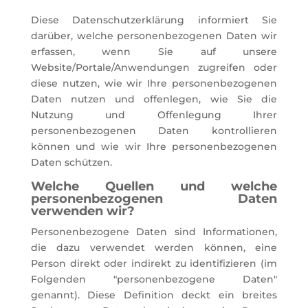
Diese Datenschutzerklärung informiert Sie
darüber, welche personenbezogenen Daten wir
erfassen, wenn Sie auf unsere
Website/Portale/Anwendungen zugreifen oder
diese nutzen, wie wir Ihre personenbezogenen
Daten nutzen und offenlegen, wie Sie die
Nutzung und Offenlegung Ihrer
personenbezogenen Daten kontrollieren
können und wie wir Ihre personenbezogenen
Daten schützen.
Welche Quellen und welche
personenbezogenen Daten
verwenden wir?
Personenbezogene Daten sind Informationen,
die dazu verwendet werden können, eine
Person direkt oder indirekt zu identifizieren (im
Folgenden "personenbezogene Daten"
genannt). Diese Definition deckt ein breites