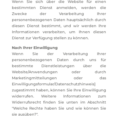
Wenn Sie sich über die Website für einen
bestimmten Dienst anmelden, werden die
Zwecke der Verarbeitung Ihrer
personenbezogenen Daten hauptsächlich durch
diesen Dienst bestimmt, und wir werden Ihre
Informationen verarbeiten, um Ihnen diesen
Dienst zur Verfügung stellen zu können.
Nach Ihrer Einwilligung
Wenn Sie der Verarbeitung Ihrer
personenbezogenen Daten durch uns für
bestimmte Dienstleistungen über die
Website/Anwendungen oder durch
Marketingmitteilungen oder das
Einwilligungsformular/Datenschutzhinweis]
zugestimmt haben, können Sie Ihre Einwilligung
widerrufen. Weitere Informationen zum
Widerrufsrecht finden Sie unten im Abschnitt
"Welche Rechte haben Sie und wie können Sie
sie ausüben?".