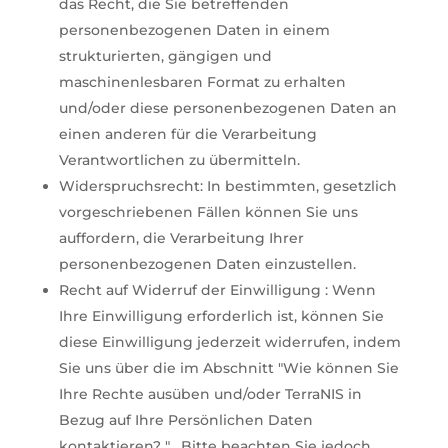
das Recht, die Sie betreffenden
personenbezogenen Daten in einem
strukturierten, gängigen und
maschinenlesbaren Format zu erhalten
und/oder diese personenbezogenen Daten an
einen anderen für die Verarbeitung
Verantwortlichen zu übermitteln.
Widerspruchsrecht: In bestimmten, gesetzlich
vorgeschriebenen Fällen können Sie uns
auffordern, die Verarbeitung Ihrer
personenbezogenen Daten einzustellen.
Recht auf Widerruf der Einwilligung : Wenn
Ihre Einwilligung erforderlich ist, können Sie
diese Einwilligung jederzeit widerrufen, indem
Sie uns über die im Abschnitt "Wie können Sie
Ihre Rechte ausüben und/oder TerraNIS in
Bezug auf Ihre Persönlichen Daten
kontaktieren? " . Bitte beachten Sie jedoch,