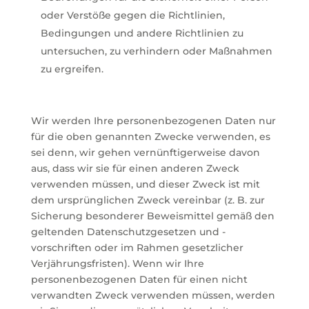
oder Verstöße gegen die Richtlinien,
Bedingungen und andere Richtlinien zu
untersuchen, zu verhindern oder Maßnahmen
zu ergreifen.
Wir werden Ihre personenbezogenen Daten nur
für die oben genannten Zwecke verwenden, es
sei denn, wir gehen vernünftigerweise davon
aus, dass wir sie für einen anderen Zweck
verwenden müssen, und dieser Zweck ist mit
dem ursprünglichen Zweck vereinbar (z. B. zur
Sicherung besonderer Beweismittel gemäß den
geltenden Datenschutzgesetzen und -
vorschriften oder im Rahmen gesetzlicher
Verjährungsfristen). Wenn wir Ihre
personenbezogenen Daten für einen nicht
verwandten Zweck verwenden müssen, werden