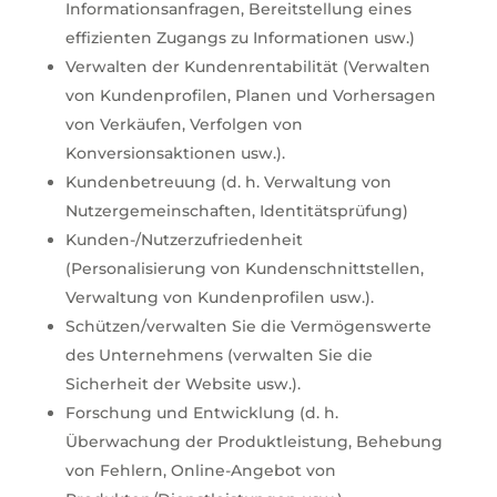
Informationsanfragen, Bereitstellung eines
effizienten Zugangs zu Informationen usw.)
Verwalten der Kundenrentabilität (Verwalten
von Kundenprofilen, Planen und Vorhersagen
von Verkäufen, Verfolgen von
Konversionsaktionen usw.).
Kundenbetreuung (d. h. Verwaltung von
Nutzergemeinschaften, Identitätsprüfung)
Kunden-/Nutzerzufriedenheit
(Personalisierung von Kundenschnittstellen,
Verwaltung von Kundenprofilen usw.).
Schützen/verwalten Sie die Vermögenswerte
des Unternehmens (verwalten Sie die
Sicherheit der Website usw.).
Forschung und Entwicklung (d. h.
Überwachung der Produktleistung, Behebung
von Fehlern, Online-Angebot von