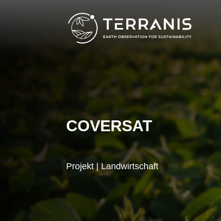
COVERSAT
Projekt | Landwirtschaft