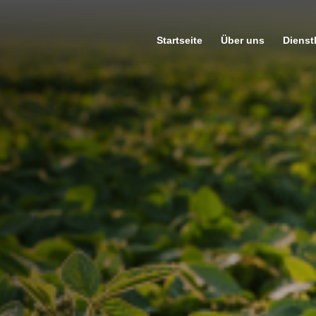
Startseite
Über uns
Dienst