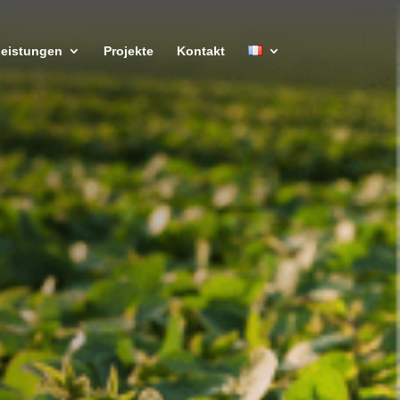
leistungen
Projekte
Kontakt