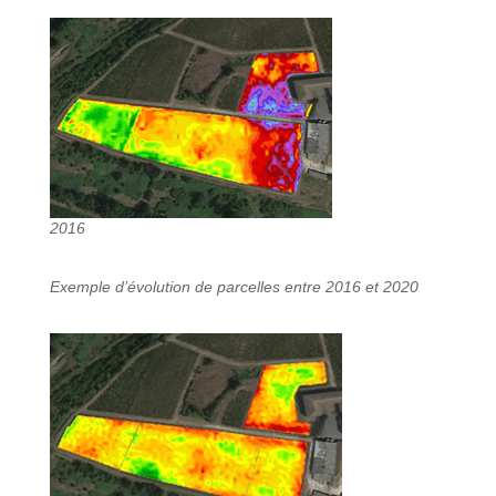
2016
Exemple d’évolution de parcelles entre 2016 et 2020