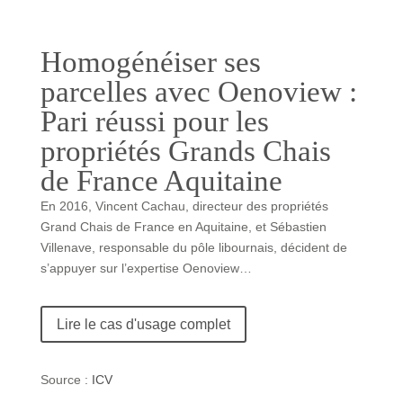
Homogénéiser ses
parcelles avec Oenoview :
Pari réussi pour les
propriétés Grands Chais
de France Aquitaine
En 2016, Vincent Cachau, directeur des propriétés
Grand Chais de France en Aquitaine, et Sébastien
Villenave, responsable du pôle libournais, décident de
s’appuyer sur l’expertise Oenoview…
Lire le cas d'usage complet
Source :
ICV