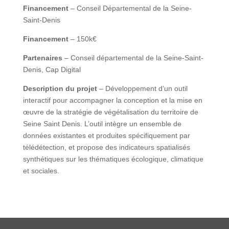
Financement
– Conseil Départemental de la Seine-
Saint-Denis
Financement
– 150k€
Partenaires
– Conseil départemental de la Seine-Saint-
Denis, Cap Digital
Description du projet
– Développement d’un outil
interactif pour accompagner la conception et la mise en
œuvre de la stratégie de végétalisation du territoire de
Seine Saint Denis. L’outil intègre un ensemble de
données existantes et produites spécifiquement par
télédétection, et propose des indicateurs spatialisés
synthétiques sur les thématiques écologique, climatique
et sociales.