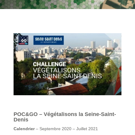
POC&GO – Végétalisons la Seine-Saint-
Denis
Calendrier
– Septembre 2020 – Juillet 2021