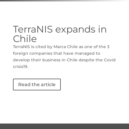
TerraNIS expands in
Chile
TerraNIS is cited by Marca Chile as one of the 3
foreign companies that have managed to
develop their business in Chile despite the Covid
crisis19.
Read the article