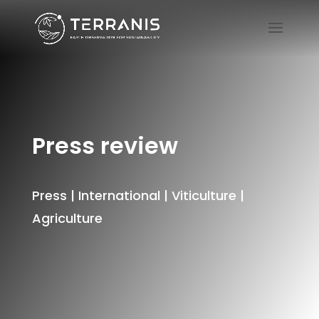
Press review
Press | International | Viticulture |
Agriculture