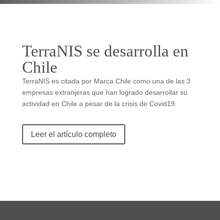
TerraNIS se desarrolla en
Chile
TerraNIS es citada por Marca Chile como una de las 3
empresas extranjeras que han logrado desarrollar su
actividad en Chile a pesar de la crisis de Covid19.
Leer el artículo completo