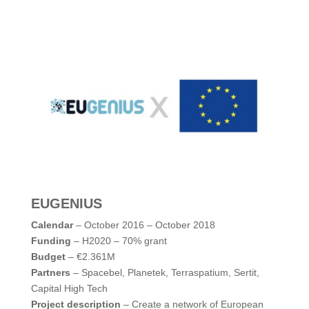
EUGENIUS
Calendar
– October 2016 – October 2018
Funding
– H2020 – 70% grant
Budget
– €2.361M
Partners
– Spacebel, Planetek, Terraspatium, Sertit,
Capital High Tech
Project description
– Create a network of European