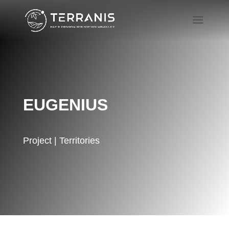
EUGENIUS
Project | Territories