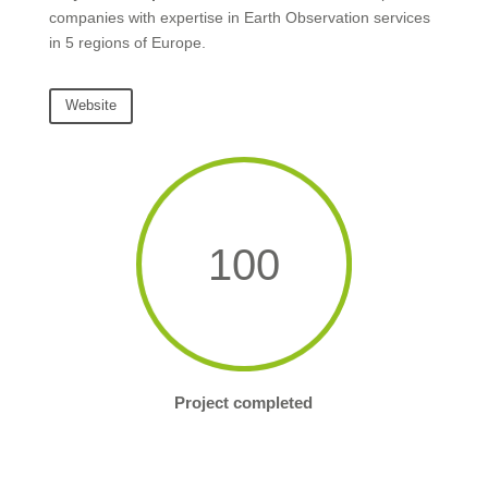
companies with expertise in Earth Observation services
in 5 regions of Europe.
Website
100
Project completed