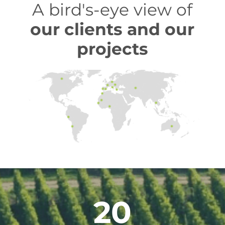
A bird's-eye view of
our clients and our
projects
20