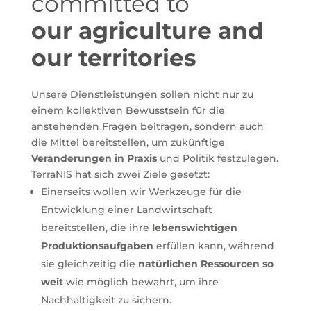
committed to
our agriculture and
our territories
Unsere Dienstleistungen sollen nicht nur zu
einem kollektiven Bewusstsein für die
anstehenden Fragen beitragen, sondern auch
die Mittel bereitstellen, um zukünftige
Veränderungen in Praxis
und Politik festzulegen.
TerraNIS hat sich zwei Ziele gesetzt:
Einerseits wollen wir Werkzeuge für die
Entwicklung einer Landwirtschaft
bereitstellen, die ihre
lebenswichtigen
Produktionsaufgaben
erfüllen kann, während
sie gleichzeitig die
natürlichen Ressourcen so
weit
wie möglich bewahrt, um ihre
Nachhaltigkeit zu sichern.