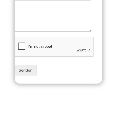
Senden