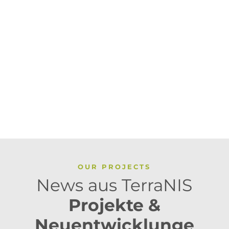
OUR PROJECTS
News aus TerraNIS
Projekte &
Neuentwicklunge