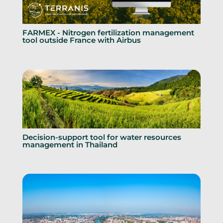
FARMEX - Nitrogen fertilization management
tool outside France with Airbus
Decision-support tool for water resources
management in Thailand