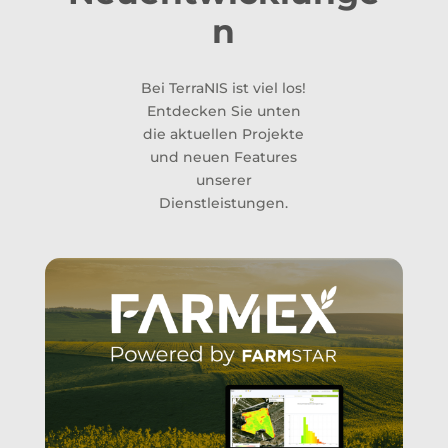
n
Bei TerraNIS ist viel los!
Entdecken Sie unten
die aktuellen Projekte
und neuen Features
unserer
Dienstleistungen.