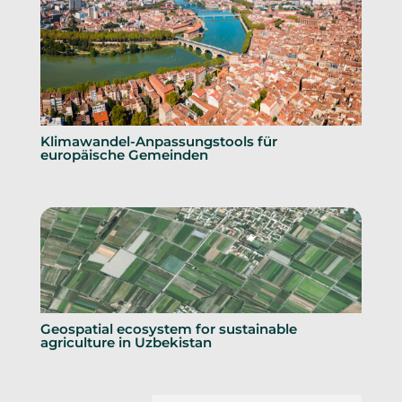
Klimawandel-Anpassungstools für
europäische Gemeinden
Geospatial ecosystem for sustainable
agriculture in Uzbekistan