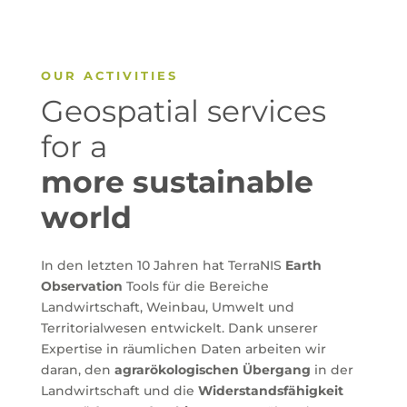
OUR ACTIVITIES
Geospatial services
for a
more sustainable
world
In den letzten 10 Jahren hat TerraNIS
Earth
Observation
Tools für die Bereiche
Landwirtschaft, Weinbau, Umwelt und
Territorialwesen entwickelt. Dank unserer
Expertise in räumlichen Daten arbeiten wir
daran, den
agrarökologischen Übergang
in der
Landwirtschaft und die
Widerstandsfähigkeit