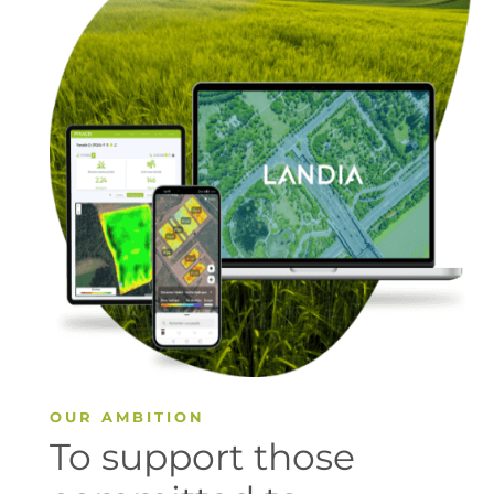
OUR AMBITION
To support those