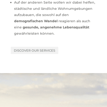
Auf der anderen Seite wollen wir dabei helfen,
städtische und ländliche Wohnumgebungen
aufzubauen, die sowohl auf den
demografischen Wandel
reagieren als auch
eine
gesunde, angenehme Lebensqualität
gewährleisten können.
DISCOVER OUR SERVICES