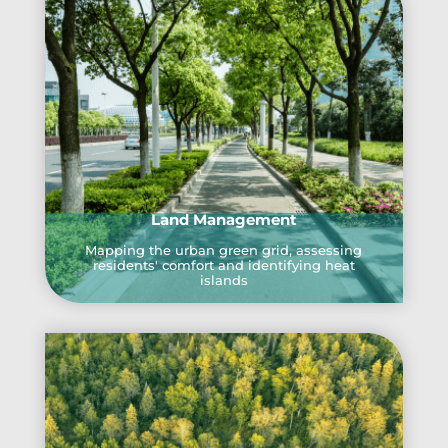
Land Management
Mapping the urban green grid, assessing
residents' comfort and identifying heat
islands