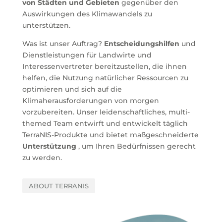
von Städten und Gebieten
gegenüber den
Auswirkungen des Klimawandels zu
unterstützen.
Was ist unser Auftrag?
Entscheidungshilfen
und
Dienstleistungen für Landwirte und
Interessenvertreter bereitzustellen, die ihnen
helfen, die Nutzung natürlicher Ressourcen zu
optimieren und sich auf die
Klimaherausforderungen von morgen
vorzubereiten. Unser leidenschaftliches, multi-
themed Team entwirft und entwickelt täglich
TerraNIS-Produkte und bietet maßgeschneiderte
Unterstützung
, um Ihren Bedürfnissen gerecht
zu werden.
ABOUT TERRANIS