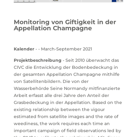
Monitoring von Giftigkeit in der
Appellation Champagne
Kalender
- - March-September 2021
Projektbeschreibung
- Seit 2010 überwacht das
CIVC die Entwicklung der Bodenbedeckung in
der gesamten Appellation Champagne mithilfe
von Satellitenbildern. Die von der
Wasserbehörde Seine Normandy mitfinanzierte
Arbeit erfasst alle drei Jahre den Anteil der
Grasbedeckung in der Appellation. Based on the
existing relationship between the vigour
estimated from satellite images and the rate of
weediness, the work requires each time an
important campaign of field observations led by