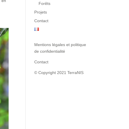
e en
Forêts
Projets
Contact
Mentions légales et politique
de confidentialité
Contact
© Copyright 2021 TerraNIS