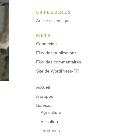
CATÉGORIES
Article scientifique
MÉTA
Connexion
Flux des publications
Flux des commentaires
Site de WordPress-FR
Accueil
A propos
Services
Agriculture
Viticulture
Territoires