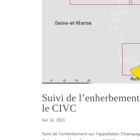
Suivi de l’enherbement
le CIVC
Avr 14, 2021
Suivi de l’enherbement sur l’appellation Champagn