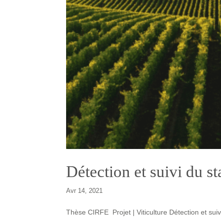
Détection et suivi du st
Avr 14, 2021
Thèse CIRFE Projet | Viticulture Détection et suiv