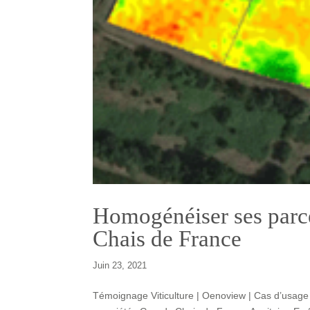
Homogénéiser ses parc
Chais de France
Juin 23, 2021
Témoignage Viticulture | Oenoview | Cas d’usage