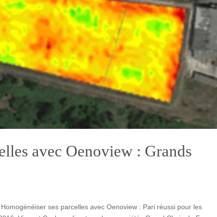
elles avec Oenoview : Grands
 Homogénéiser ses parcelles avec Oenoview : Pari réussi pour les