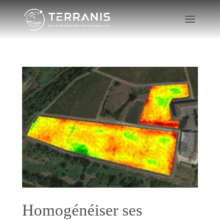
Homogénéiser ses