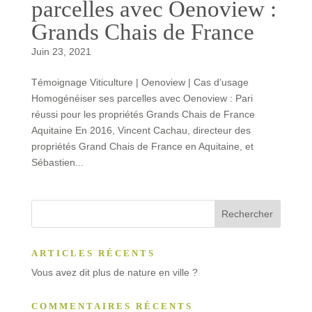
parcelles avec Oenoview :
Grands Chais de France
Juin 23, 2021
Témoignage Viticulture | Oenoview | Cas d’usage
Homogénéiser ses parcelles avec Oenoview : Pari
réussi pour les propriétés Grands Chais de France
Aquitaine En 2016, Vincent Cachau, directeur des
propriétés Grand Chais de France en Aquitaine, et
Sébastien...
ARTICLES RÉCENTS
Vous avez dit plus de nature en ville ?
COMMENTAIRES RÉCENTS