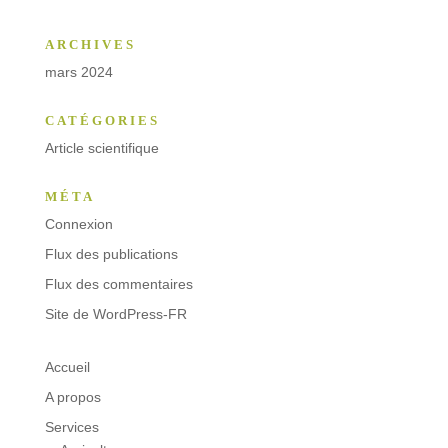
ARCHIVES
mars 2024
CATÉGORIES
Article scientifique
MÉTA
Connexion
Flux des publications
Flux des commentaires
Site de WordPress-FR
Accueil
A propos
Services