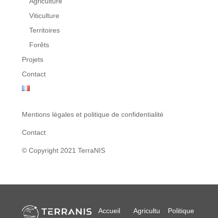
Agriculture
Viticulture
Territoires
Forêts
Projets
Contact
Mentions légales et politique de confidentialité
Contact
© Copyright 2021 TerraNIS
Accueil
Agricultu
Politique