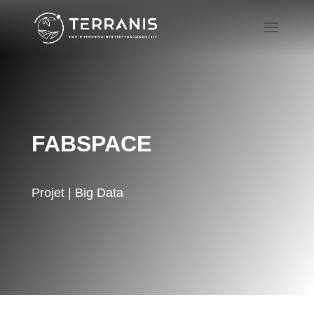
FABSPACE
Projet | Big Data