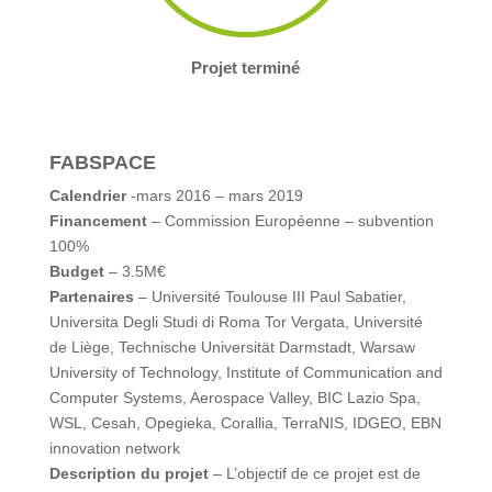
Projet terminé
FABSPACE
Calendrier
-mars 2016 – mars 2019
Financement
– Commission Européenne – subvention
100%
Budget
– 3.5M€
Partenaires
– Université Toulouse III Paul Sabatier,
Universita Degli Studi di Roma Tor Vergata, Université
de Liège, Technische Universität Darmstadt, Warsaw
University of Technology, Institute of Communication and
Computer Systems, Aerospace Valley, BIC Lazio Spa,
WSL, Cesah, Opegieka, Corallia, TerraNIS, IDGEO, EBN
innovation network
Description du projet
– L’objectif de ce projet est de