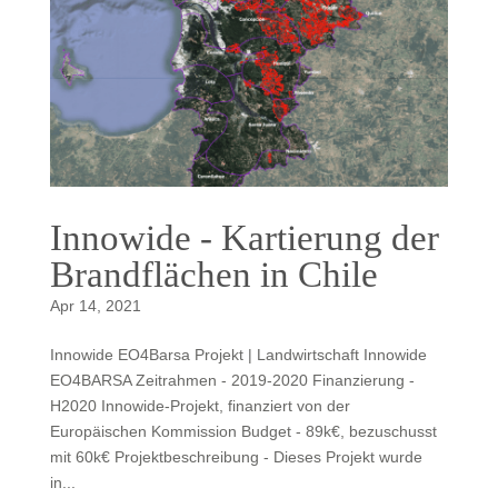
Innowide - Kartierung der
Brandflächen in Chile
Apr 14, 2021
Innowide EO4Barsa Projekt | Landwirtschaft Innowide
EO4BARSA Zeitrahmen - 2019-2020 Finanzierung -
H2020 Innowide-Projekt, finanziert von der
Europäischen Kommission Budget - 89k€, bezuschusst
mit 60k€ Projektbeschreibung - Dieses Projekt wurde
in...