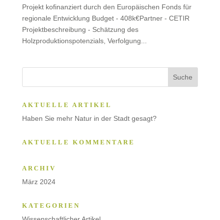
Projekt kofinanziert durch den Europäischen Fonds für
regionale Entwicklung Budget - 408k€Partner - CETIR
Projektbeschreibung - Schätzung des
Holzproduktionspotenzials, Verfolgung...
AKTUELLE ARTIKEL
Haben Sie mehr Natur in der Stadt gesagt?
AKTUELLE KOMMENTARE
ARCHIV
März 2024
KATEGORIEN
Wissenschaftlicher Artikel