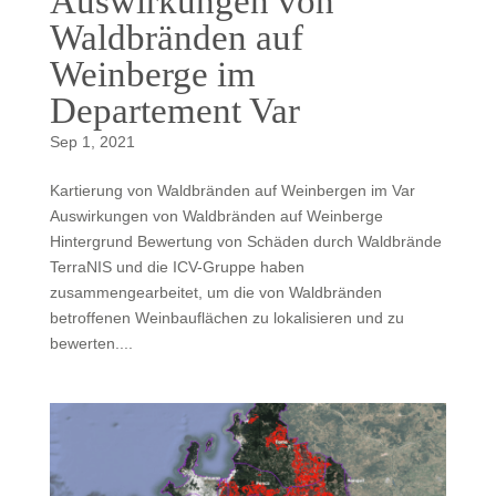
Auswirkungen von
Waldbränden auf
Weinberge im
Departement Var
Sep 1, 2021
Kartierung von Waldbränden auf Weinbergen im Var
Auswirkungen von Waldbränden auf Weinberge
Hintergrund Bewertung von Schäden durch Waldbrände
TerraNIS und die ICV-Gruppe haben
zusammengearbeitet, um die von Waldbränden
betroffenen Weinbauflächen zu lokalisieren und zu
bewerten....