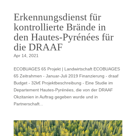
Erkennungsdienst für
kontrollierte Brände in
den Hautes-Pyrénées für
die DRAAF
Apr 14, 2021
ECOBUAGES 65 Projekt | Landwirtschaft ECOBUAGES
65 Zeitrahmen - Januar-Juli 2019 Finanzierung - draaf
Budget - 32k€ Projektbeschreibung - Eine Studie im
Departement Hautes-Pyrénées, die von der DRAAF
Okzitanien in Auftrag gegeben wurde und in
Partnerschaft...