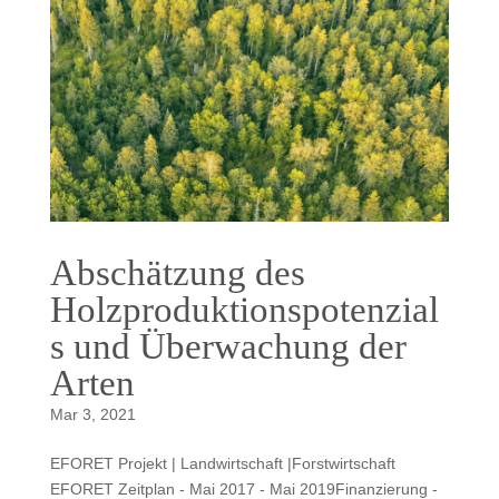
Abschätzung des
Holzproduktionspotenzial
s und Überwachung der
Arten
Mar 3, 2021
EFORET Projekt | Landwirtschaft |Forstwirtschaft
EFORET Zeitplan - Mai 2017 - Mai 2019Finanzierung -