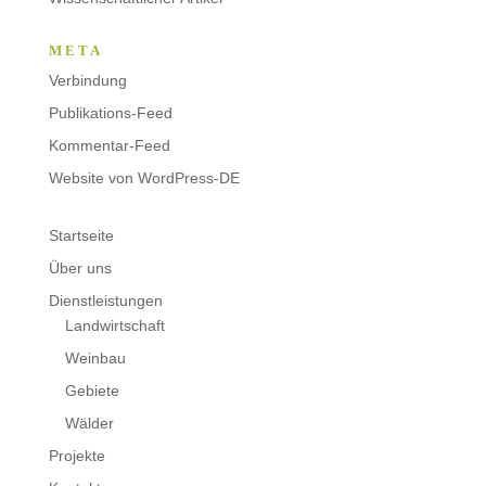
META
Verbindung
Publikations-Feed
Kommentar-Feed
Website von WordPress-DE
Startseite
Über uns
Dienstleistungen
Landwirtschaft
Weinbau
Gebiete
Wälder
Projekte