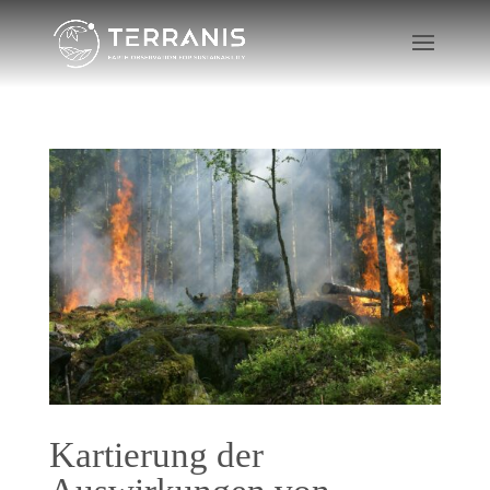
Kartierung der