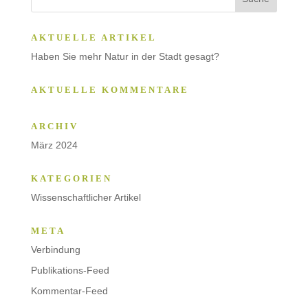
AKTUELLE ARTIKEL
Haben Sie mehr Natur in der Stadt gesagt?
AKTUELLE KOMMENTARE
ARCHIV
März 2024
KATEGORIEN
Wissenschaftlicher Artikel
META
Verbindung
Publikations-Feed
Kommentar-Feed