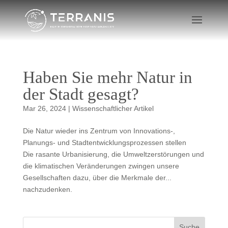
Haben Sie mehr Natur in
der Stadt gesagt?
Mar 26, 2024
|
Wissenschaftlicher Artikel
Die Natur wieder ins Zentrum von Innovations-,
Planungs- und Stadtentwicklungsprozessen stellen
Die rasante Urbanisierung, die Umweltzerstörungen und
die klimatischen Veränderungen zwingen unsere
Gesellschaften dazu, über die Merkmale der...
nachzudenken.