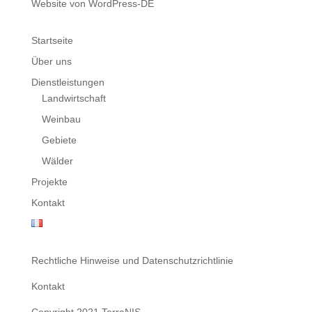
Website von WordPress-DE
Startseite
Über uns
Dienstleistungen
Landwirtschaft
Weinbau
Gebiete
Wälder
Projekte
Kontakt
Rechtliche Hinweise und Datenschutzrichtlinie
Kontakt