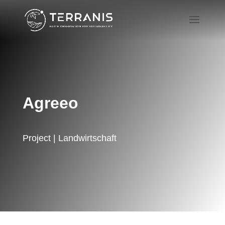
Agreeo
Project | Landwirtschaft