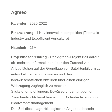
Agreeo
Kalender
- 2020-2022
Finanzierung
- I-Nov innovation competition (Thematic
Industry and Ecoefficient Agriculture)
Haushalt
- €1M
Projektbeschreibung
- Das Agreeo-Projekt zielt darauf
ab, mehrere Informationen über den Zustand von
Anbauflächen auf der Grundlage von Satellitenbildern zu
entwickeln, zu automatisieren und den
landwirtschaftlichen Akteuren über einen einzigen
Webzugang zugänglich zu machen:
Stickstoffempfehlungen, Bewässerungsmanagement,
Zwischenfruchtcharakterisierung, Bodenbedeckung und
Biodiversitätsmanagement.
Das Ziel dieses agrarökologischen Angebots besteht