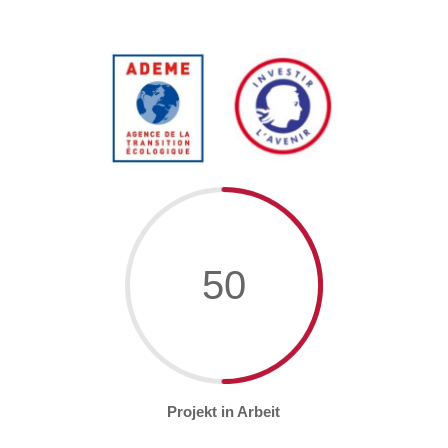
50
Projekt in Arbeit