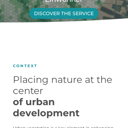
DISCOVER THE SERVICE
CONTEXT
Placing nature at the
center
of urban
development