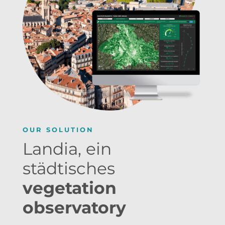
OUR SOLUTION
Landia, ein
städtisches
vegetation
observatory