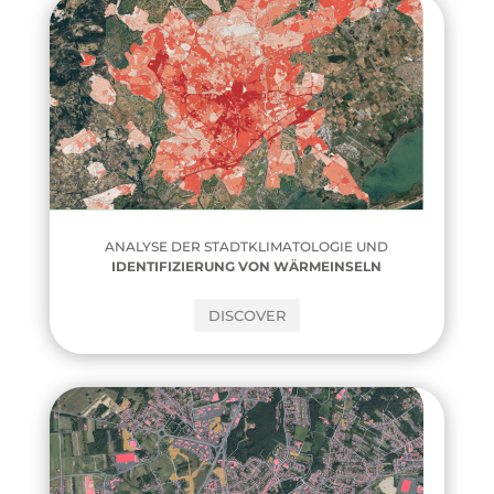
ANALYSE DER STADTKLIMATOLOGIE UND
IDENTIFIZIERUNG VON WÄRMEINSELN
DISCOVER