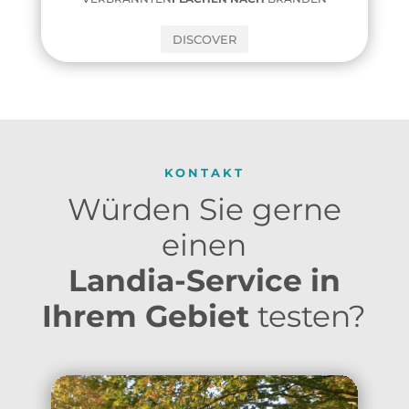
DISCOVER
KONTAKT
Würden Sie gerne
einen
Landia-Service in
Ihrem Gebiet
testen?