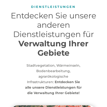
DIENSTLEISTUNGEN
Entdecken Sie unsere
anderen
Dienstleistungen für
Verwaltung Ihrer
Gebiete
Stadtvegetation, Wärmeinseln,
Bodenbearbeitung,
agrarökologische
Infrastrukturen:
Entdecken Sie
alle unsere Dienstleistungen für
die Verwaltung Ihrer Gebiete!