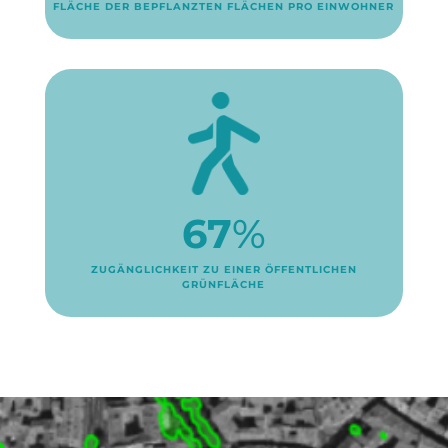
FLÄCHE DER BEPFLANZTEN FLÄCHEN PRO EINWOHNER
67
%
ZUGÄNGLICHKEIT ZU EINER ÖFFENTLICHEN
GRÜNFLÄCHE