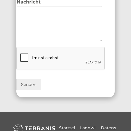
Nachricht
Senden
Startsei
Landwi
Datens