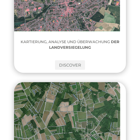
KARTIERUNG, ANALYSE UND ÜBERWACHUNG
DER
LANDVERSIEGELUNG
DISCOVER