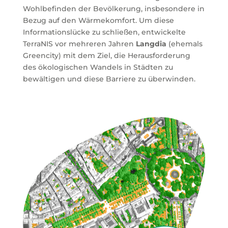
Wohlbefinden der Bevölkerung, insbesondere in
Bezug auf den Wärmekomfort. Um diese
Informationslücke zu schließen, entwickelte
TerraNIS vor mehreren Jahren
Langdia
(ehemals
Greencity) mit dem Ziel, die Herausforderung
des ökologischen Wandels in Städten zu
bewältigen und diese Barriere zu überwinden.