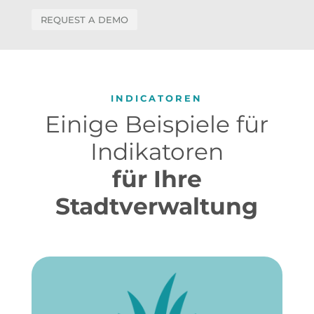
REQUEST A DEMO
INDICATOREN
Einige Beispiele für
Indikatoren
für Ihre
Stadtverwaltung