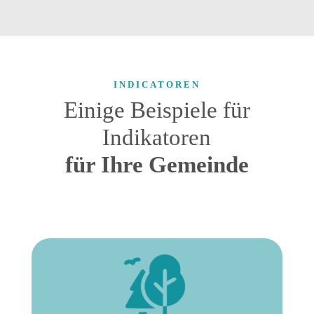
INDICATOREN
Einige Beispiele für
Indikatoren
für Ihre Gemeinde