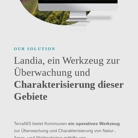
OUR SOLUTION
Landia, ein Werkzeug zur
Überwachung und
Charakterisierung dieser
Gebiete
TerraNIS bietet Kommunen
ein operatives Werkzeug
zur Überwachung und Charakterisierung von Natur-,
Agrar- und Waldgebieten mithilfe von