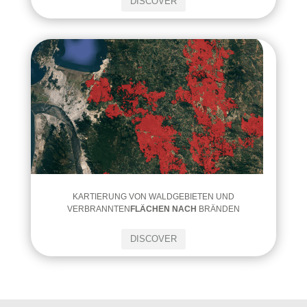
DISCOVER
KARTIERUNG VON WALDGEBIETEN UND
VERBRANNTEN
FLÄCHEN NACH
BRÄNDEN
DISCOVER