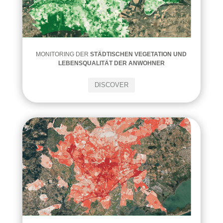
MONITORING DER
STÄDTISCHEN VEGETATION UND
LEBENSQUALITÄT DER ANWOHNER
DISCOVER