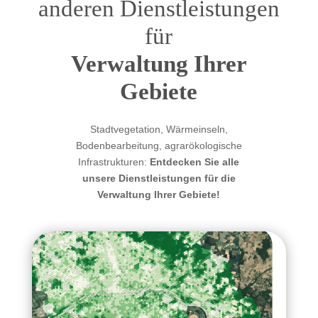
anderen Dienstleistungen
für
Verwaltung Ihrer
Gebiete
Stadtvegetation, Wärmeinseln,
Bodenbearbeitung, agrarökologische
Infrastrukturen:
Entdecken Sie alle
unsere Dienstleistungen für die
Verwaltung Ihrer Gebiete!