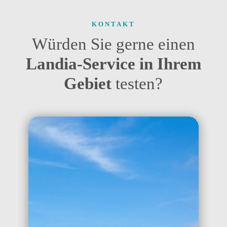
KONTAKT
Würden Sie gerne einen
Landia-Service in Ihrem
Gebiet
testen?