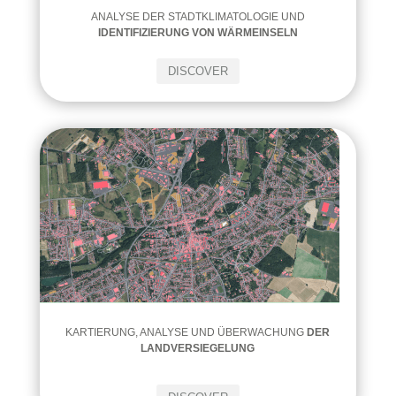
ANALYSE DER STADTKLIMATOLOGIE UND
IDENTIFIZIERUNG VON WÄRMEINSELN
DISCOVER
KARTIERUNG, ANALYSE UND ÜBERWACHUNG
DER
LANDVERSIEGELUNG