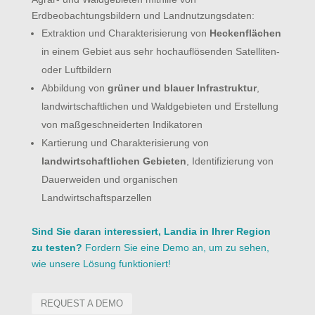
Erdbeobachtungsbildern und Landnutzungsdaten:
Extraktion und Charakterisierung von
Heckenflächen
in einem Gebiet aus sehr hochauflösenden Satelliten-
oder Luftbildern
Abbildung von
grüner und blauer Infrastruktur
,
landwirtschaftlichen und Waldgebieten und Erstellung
von maßgeschneiderten Indikatoren
Kartierung und Charakterisierung von
landwirtschaftlichen Gebieten
, Identifizierung von
Dauerweiden und organischen
Landwirtschaftsparzellen
Sind Sie daran interessiert, Landia in Ihrer Region
zu testen?
Fordern Sie eine Demo an, um zu sehen,
wie unsere Lösung funktioniert!
REQUEST A DEMO