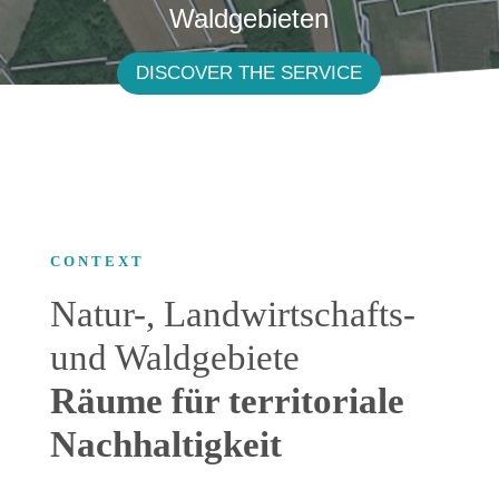
Waldgebieten
DISCOVER THE SERVICE
CONTEXT
Natur-, Landwirtschafts-
und Waldgebiete
Räume für territoriale
Nachhaltigkeit