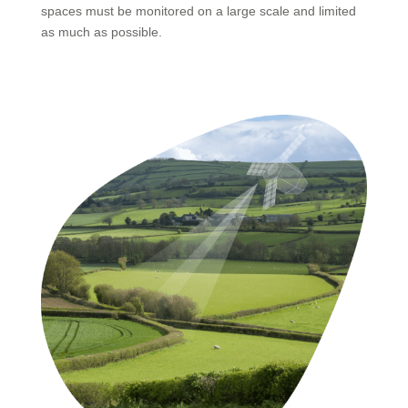
spaces must be monitored on a large scale and limited
as much as possible.