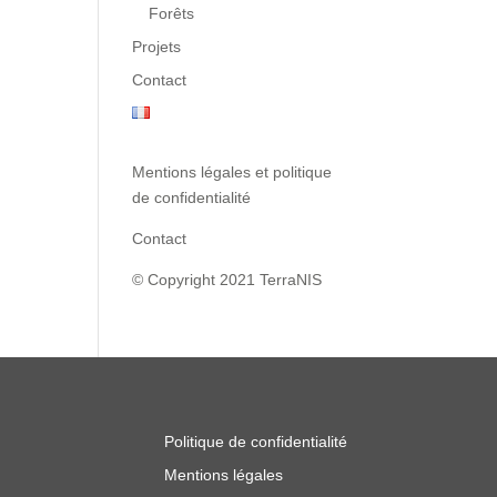
Forêts
Projets
Contact
Mentions légales et politique
de confidentialité
Contact
© Copyright 2021 TerraNIS
Politique de confidentialité
Mentions légales