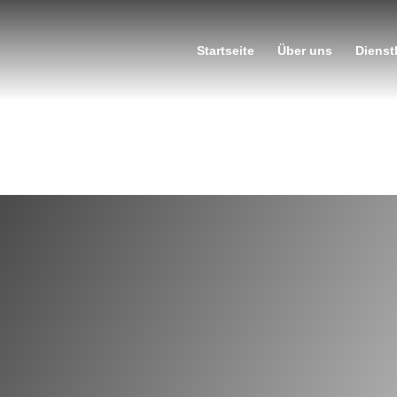
Startseite
Über uns
Dienst