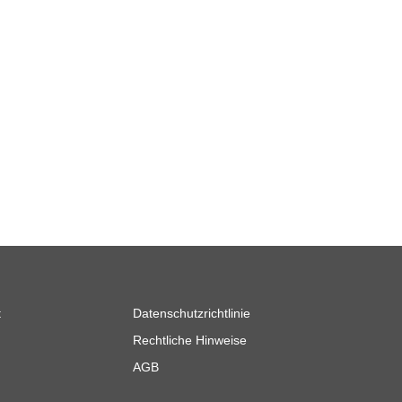
t
Datenschutzrichtlinie
Rechtliche Hinweise
AGB