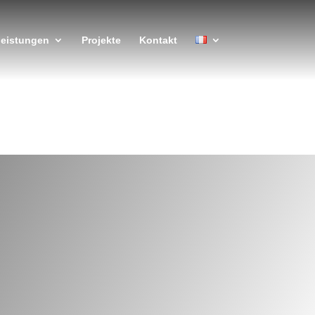
leistungen
Projekte
Kontakt