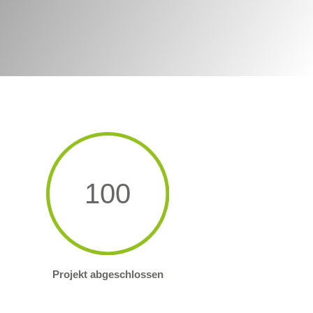
100
Projekt abgeschlossen