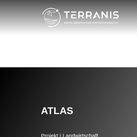
ATLAS
Projekt | Landwirtschaft