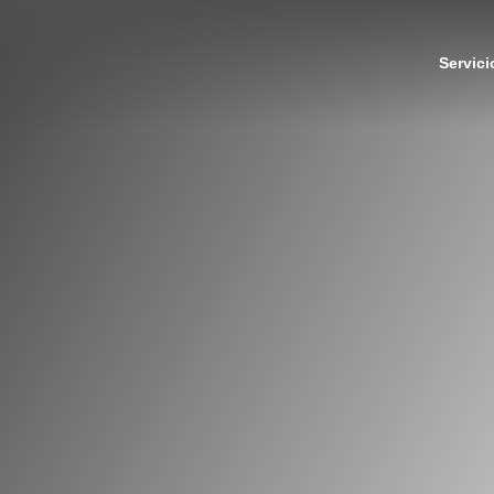
Servici