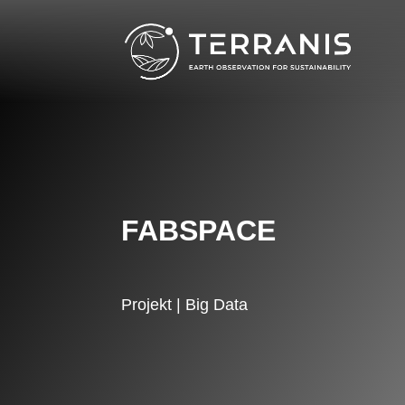
FABSPACE
Projekt | Big Data