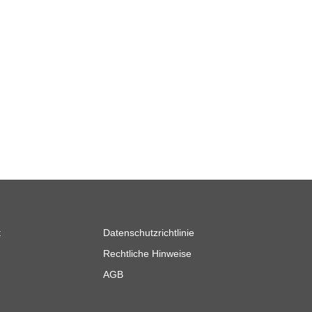
t
Datenschutzrichtlinie
Rechtliche Hinweise
AGB