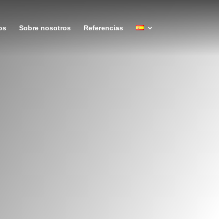
os
Sobre nosotros
Referencias