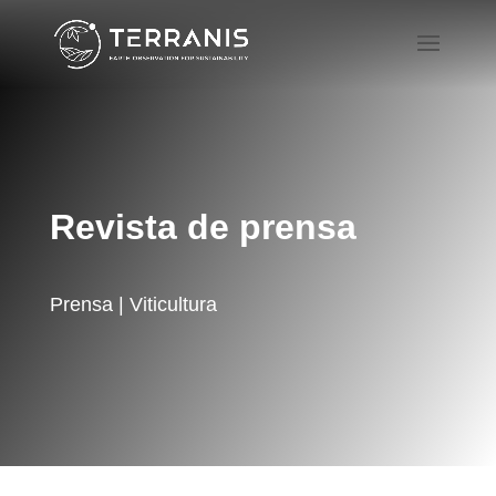
Revista de prensa
Prensa | Viticultura